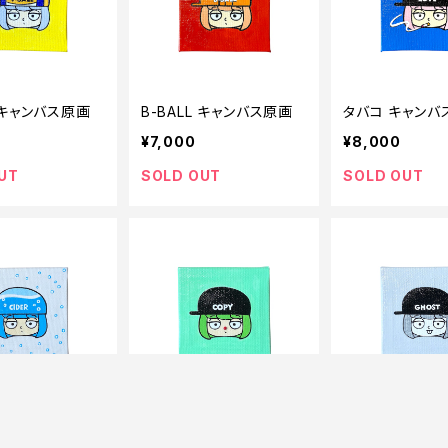
L キャンバス原画
B-BALL キャンバス原画
タバコ キャンバ
¥7,000
¥8,000
UT
SOLD OUT
SOLD OUT
 キャンバス原画
COPY キャンバス原画
GHOST キャ