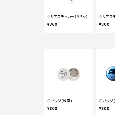
クリアステッカー(ちらっ)
クリアス
¥300
¥300
缶バッジ(線画)
缶バッジ(
¥300
¥300