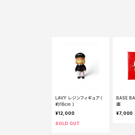
LAVY レジンフィギュア（
BASE B
約16cm )
画
¥12,000
¥7,000
SOLD OUT