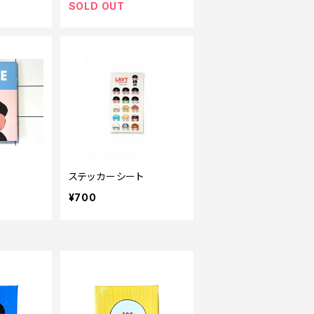
SOLD OUT
ステッカーシート
¥700