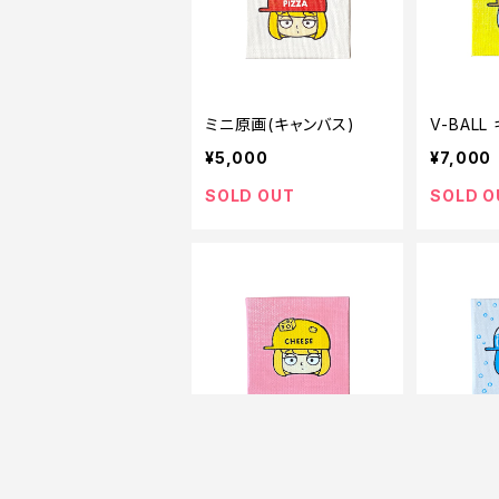
ミニ原画(キャンバス)
V-BAL
¥5,000
¥7,000
SOLD OUT
SOLD O
CHEESE キャンバス原画
CIDER