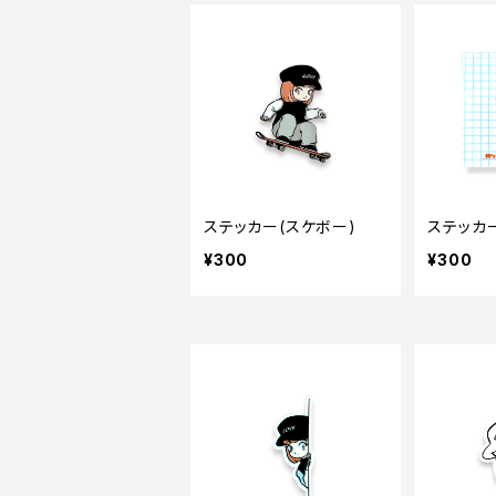
ステッカー(スケボー)
ステッカー
¥300
¥300