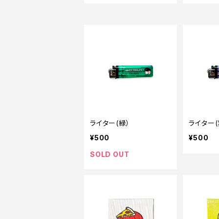
ライター(緑）
ライター(
¥500
¥500
SOLD OUT