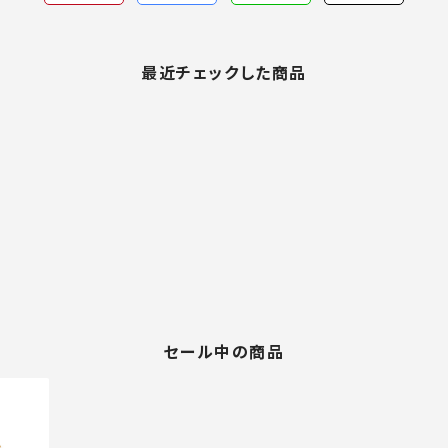
最近チェックした商品
セール中の商品